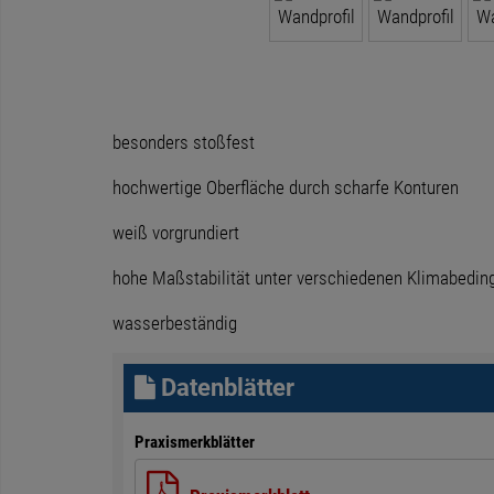
besonders stoßfest
hochwertige Oberfläche durch scharfe Konturen
weiß vorgrundiert
hohe Maßstabilität unter verschiedenen Klimabedi
wasserbeständig
Datenblätter
Praxismerkblätter