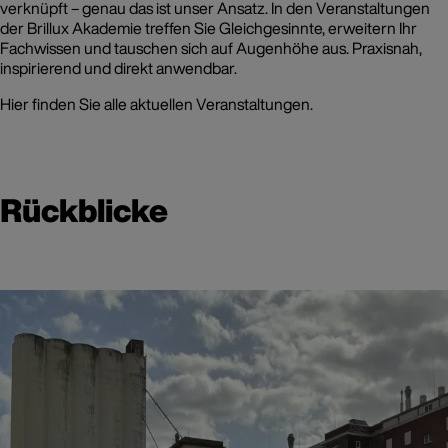
verknüpft – genau das ist unser Ansatz. In den Veranstaltungen
der Brillux Akademie treffen Sie Gleichgesinnte, erweitern Ihr
Fachwissen und tauschen sich auf Augenhöhe aus. Praxisnah,
inspirierend und direkt anwendbar.
Hier finden Sie alle aktuellen Veranstaltungen.
Rückblicke