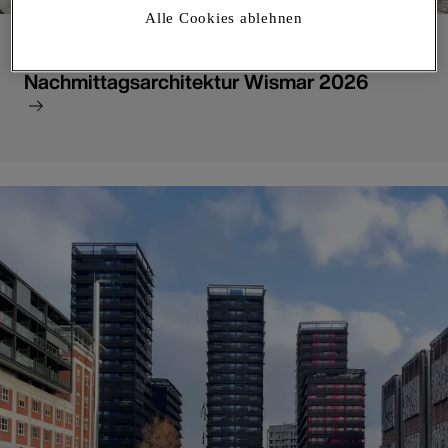
Alle Cookies ablehnen
Rückblick
Nachmittagsarchitektur Wismar 2026