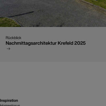
Rückblick
Nachmittagsarchitektur Krefeld 2025
Inspiration
Homestorys