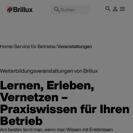
Suchen
Home
/
Service für Betriebe
/
Veranstaltungen
Weiterbildungsveranstaltungen von Brillux
Lernen, Erleben,
Vernetzen –
Praxiswissen für Ihren
Betrieb
Am besten lernt man, wenn man Wissen mit Erlebnissen