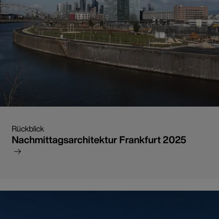
Rückblick
Nachmittagsarchitektur Frankfurt 2025