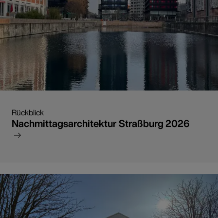
Rückblick
Nachmittagsarchitektur Straßburg 2026