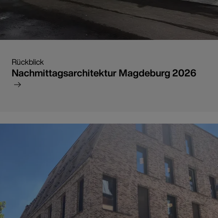
Rückblick
Nachmittagsarchitektur Magdeburg 2026