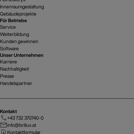
Innenraumgestaltung
Gebäudeprojekte
Für Betriebe
Service
Weiterbildung
Kunden gewinnen
Software
Unser Unternehmen
Karriere
Nachhaltigkeit
Presse
Handelspartner
Kontakt
+43 732 370740-0
info@brillux.at
Kontaktformular