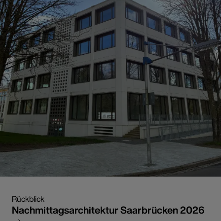
Rückblick
Nachmittagsarchitektur Saarbrücken 2026