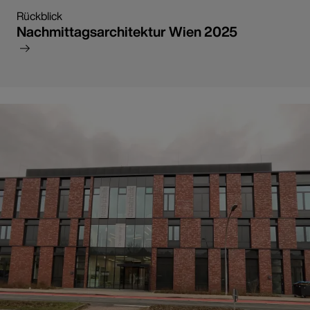
Rückblick
Nachmittagsarchitektur Wien 2025