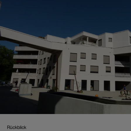
Rückblick