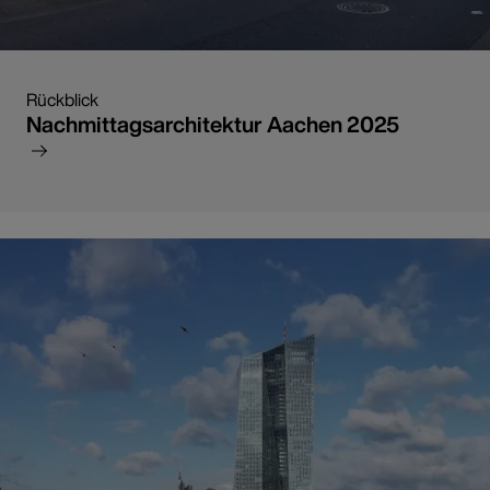
Rückblick
Nachmittagsarchitektur Aachen 2025