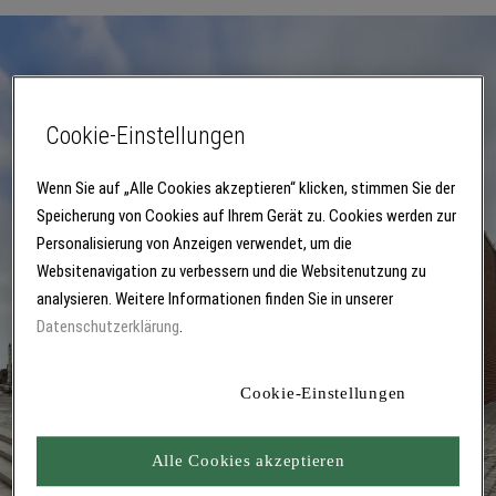
Cookie-Einstellungen
Wenn Sie auf „Alle Cookies akzeptieren“ klicken, stimmen Sie der
Speicherung von Cookies auf Ihrem Gerät zu. Cookies werden zur
Personalisierung von Anzeigen verwendet, um die
Websitenavigation zu verbessern und die Websitenutzung zu
analysieren. Weitere Informationen finden Sie in unserer
Datenschutzerklärung
.
Cookie-Einstellungen
Alle Cookies akzeptieren