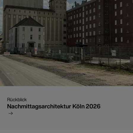
Rückblick
Nachmittagsarchitektur Köln 2026