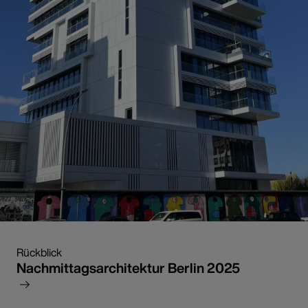
Rückblick
Nachmittagsarchitektur Berlin 2025