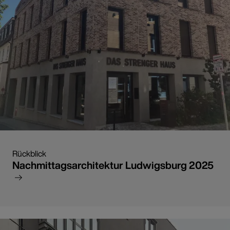
Rückblick
Nachmittagsarchitektur Ludwigsburg 2025