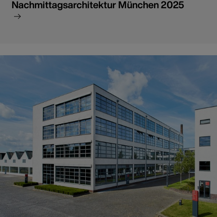
Nachmittagsarchitektur München 2025