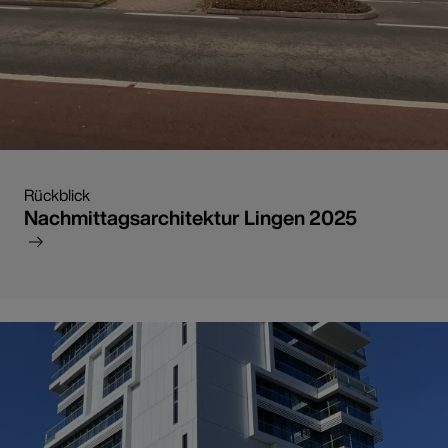
Rückblick
Nachmittagsarchitektur Lingen 2025