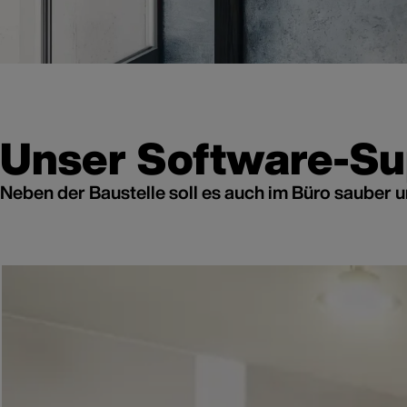
Unser Software-Su
Neben der Baustelle soll es auch im Büro sauber un