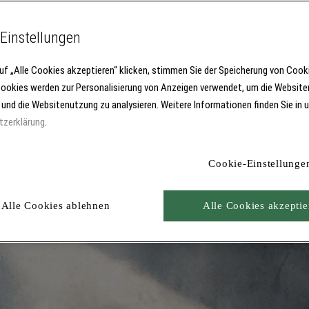
Einstellungen
uf „Alle Cookies akzeptieren“ klicken, stimmen Sie der Speicherung von Cook
Cookies werden zur Personalisierung von Anzeigen verwendet, um die Website
 und die Websitenutzung zu analysieren. Weitere Informationen finden Sie in 
tzerklärung
.
Cookie-Einstellunge
Alle Cookies ablehnen
Alle Cookies akzeptie