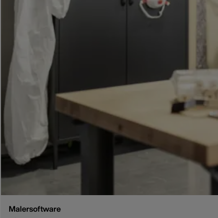
Malersoftware