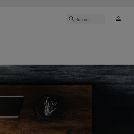
Suchen