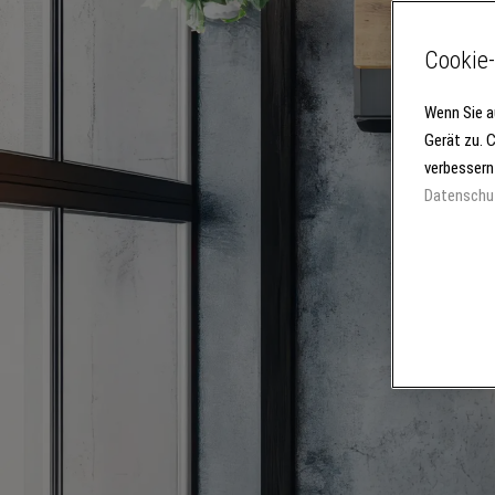
Cookie-
Wenn Sie a
Gerät zu. 
verbessern
Datenschu