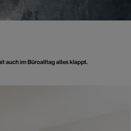
t auch im Büroalltag alles klappt.