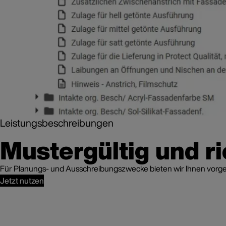
Leistungsbeschreibungen
Mustergültig und ri
Für Planungs- und Ausschreibungszwecke bieten wir Ihnen vorgefe
Jetzt nutzen