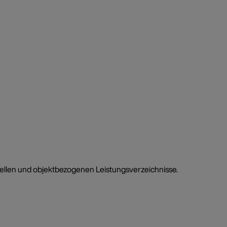
uellen und objektbezogenen Leistungsverzeichnisse.