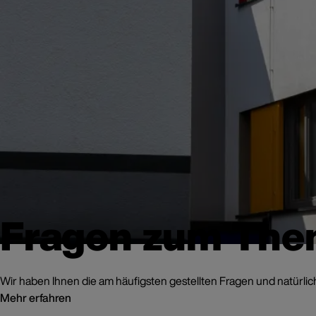
Fragen zum Th
Wir haben Ihnen die am häufigsten gestellten Fragen und natürli
Mehr erfahren