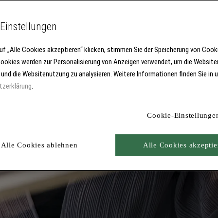
Einstellungen
uf „Alle Cookies akzeptieren“ klicken, stimmen Sie der Speicherung von Cook
Cookies werden zur Personalisierung von Anzeigen verwendet, um die Website
 und die Websitenutzung zu analysieren. Weitere Informationen finden Sie in 
tzerklärung
.
Cookie-Einstellunge
Alle Cookies ablehnen
Alle Cookies akzeptie