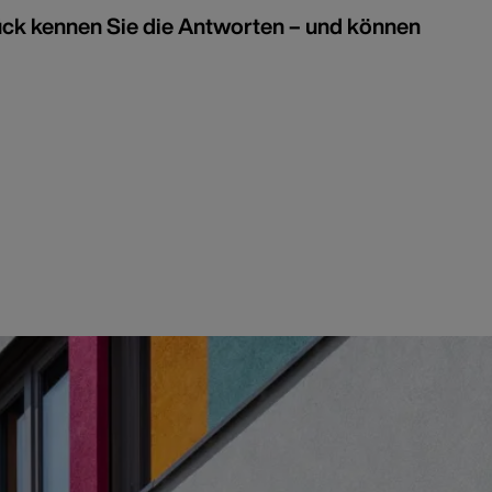
ück kennen Sie die Antworten – und können