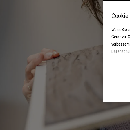
Cookie-
Wenn Sie a
Gerät zu. 
verbessern
Datenschu