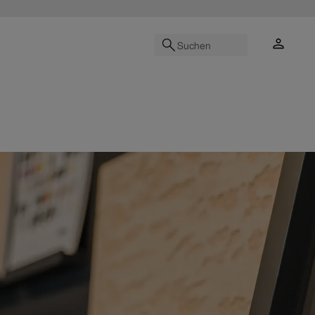
Suchen