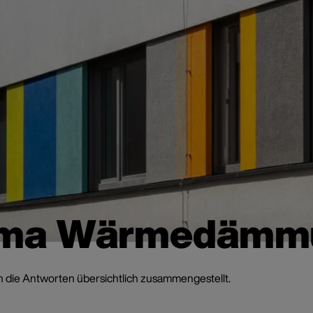
ema Wärmedämm
ch die Antworten übersichtlich zusammengestellt.