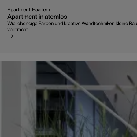
Apartment, Haarlem
Apartment in atemlos
Wie lebendige Farben und kreative Wandtechniken kleine Räu
vollbracht.