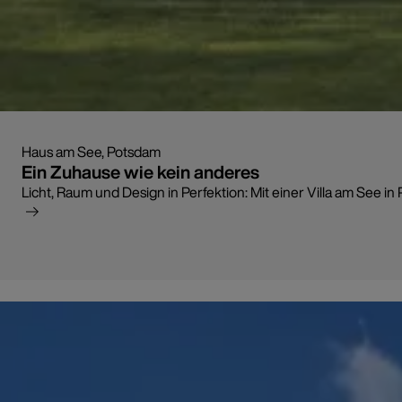
Haus am See, Potsdam
Ein Zuhause wie kein anderes
Licht, Raum und Design in Perfektion: Mit einer Villa am See i