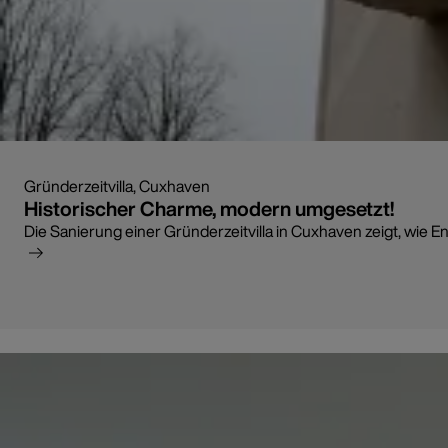
Gründerzeitvilla, Cuxhaven
Historischer Charme, modern umgesetzt!
Die Sanierung einer Gründerzeitvilla in Cuxhaven zeigt, wie E