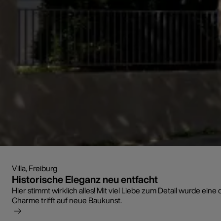
Villa, Freiburg
Historische Eleganz neu entfacht
Hier stimmt wirklich alles! Mit viel Liebe zum Detail wurde e
Charme trifft auf neue Baukunst.