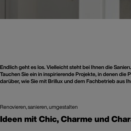
Endlich geht es los. Vielleicht steht bei Ihnen die San
Tauchen Sie ein in inspirierende Projekte, in denen di
darüber, wie Sie mit Brillux und dem Fachbetrieb aus 
Renovieren, sanieren, umgestalten
Ideen mit Chic, Charme und Char