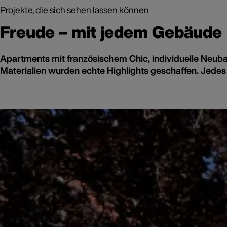
Projekte, die sich sehen lassen können
Freude – mit jedem Gebäude
Apartments mit französischem Chic, individuelle Neubau
Materialien wurden echte Highlights geschaffen. Jed