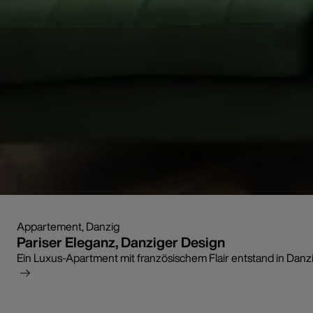
Appartement, Danzig
Pariser Eleganz, Danziger Design
Ein Luxus-Apartment mit französischem Flair entstand in Dan