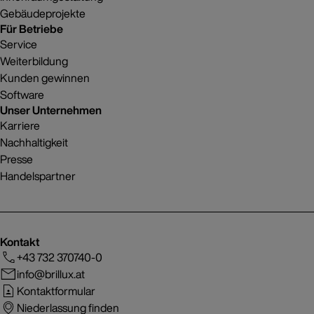
Gebäudeprojekte
Für Betriebe
Service
Weiterbildung
Kunden gewinnen
Software
Unser Unternehmen
Karriere
Nachhaltigkeit
Presse
Handelspartner
Kontakt
+43 732 370740-0
info@brillux.at
Kontaktformular
Niederlassung finden