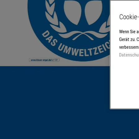
Cookie-
Wenn Sie a
Gerät zu. 
verbessern
Datenschu