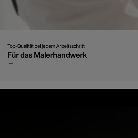
Top-Qualität bei jedem Arbeitsschritt
Für das Malerhandwerk