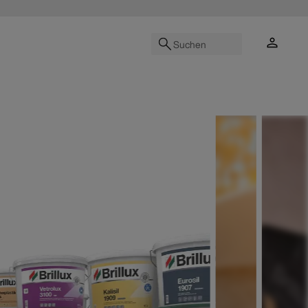
Suchen