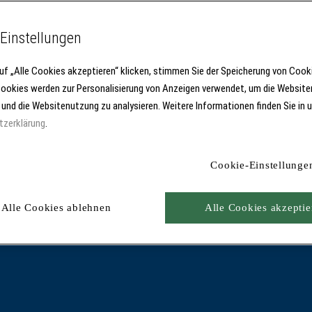
Einstellungen
uf „Alle Cookies akzeptieren“ klicken, stimmen Sie der Speicherung von Cook
Cookies werden zur Personalisierung von Anzeigen verwendet, um die Website
 und die Websitenutzung zu analysieren. Weitere Informationen finden Sie in 
tzerklärung
.
Cookie-Einstellunge
Alle Cookies ablehnen
Alle Cookies akzeptie