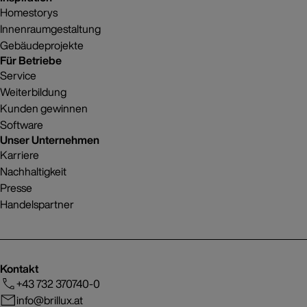
Homestorys
Innenraumgestaltung
Gebäudeprojekte
Für Betriebe
Service
Weiterbildung
Kunden gewinnen
Software
Unser Unternehmen
Karriere
Nachhaltigkeit
Presse
Handelspartner
Kontakt
+43 732 370740-0
info@brillux.at