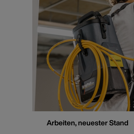
Arbeiten, neuester Stand