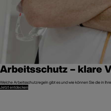
Arbeitsschutz – klare 
Welche Arbeitsschutzregeln gibt es und wie können Sie die in Ihr
Jetzt entdecken