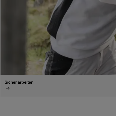
Sicher arbeiten