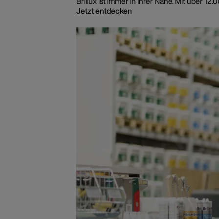
Brillux ist immer in Ihrer Nähe. Mit über
Jetzt entdecken