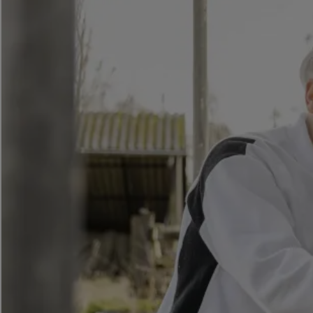
Gesundheitsschutz und Gestaltung mit Brillux
Gesundheit geht vor! Immer.