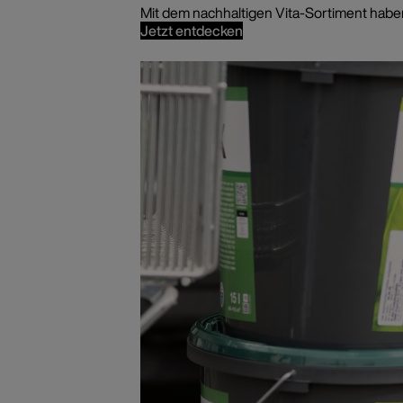
Mit dem nachhaltigen Vita-Sortiment haben 
Jetzt entdecken