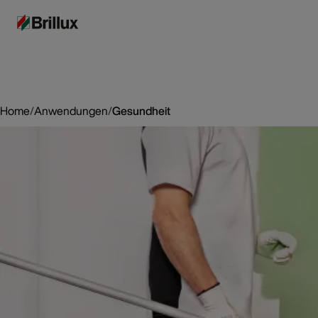
Home
/
Anwendungen
/
Gesundheit