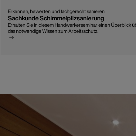
Erkennen, bewerten und fachgerecht sanieren
Sachkunde Schimmelpilzsanierung
Erhalten Sie in diesem Handwerkerseminar einen Überblick ü
das notwendige Wissen zum Arbeitsschutz.