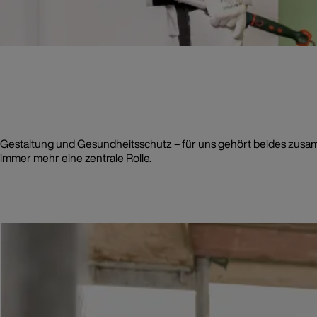
Gestaltung und Gesundheitsschutz – für uns gehört beides zusa
immer mehr eine zentrale Rolle.