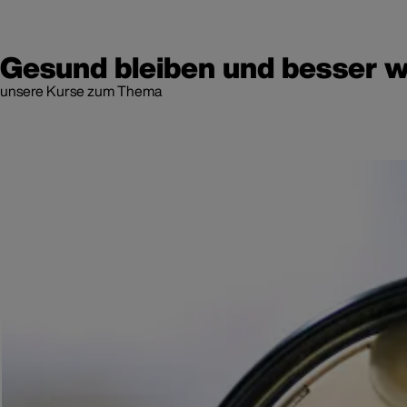
Gesund bleiben und besser w
unsere Kurse zum Thema