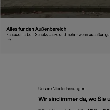
Alles für den Außenbereich
Fassadenfarben, Schutz, Lacke und mehr - wenn es außen gut w
Unsere Niederlassungen
Wir sind immer da, wo Sie