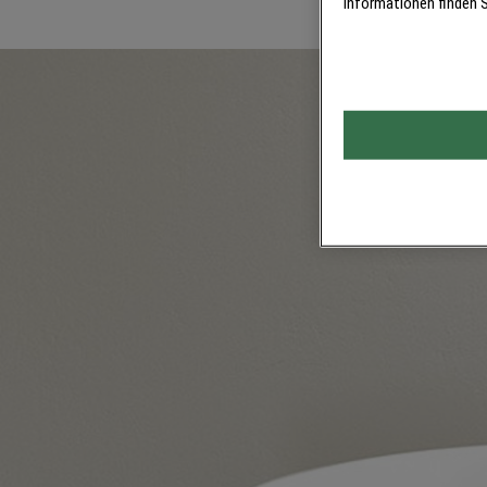
Informationen finden S