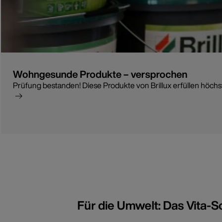
Wohngesunde Produkte – versprochen
Prüfung bestanden! Diese Produkte von Brillux erfüllen höc
Für die Umwelt: Das Vita-S