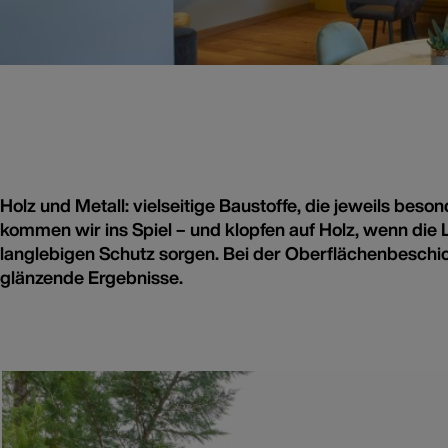
Holz und Metall: vielseitige Baustoffe, die jeweils be
kommen wir ins Spiel – und klopfen auf Holz, wenn die 
langlebigen Schutz sorgen. Bei der Oberflächenbeschi
glänzende Ergebnisse.