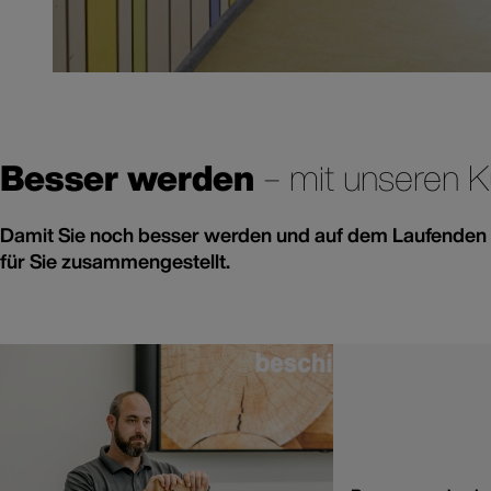
Besser werden
– mit unseren 
Damit Sie noch besser werden und auf dem Laufenden 
für Sie zusammengestellt.