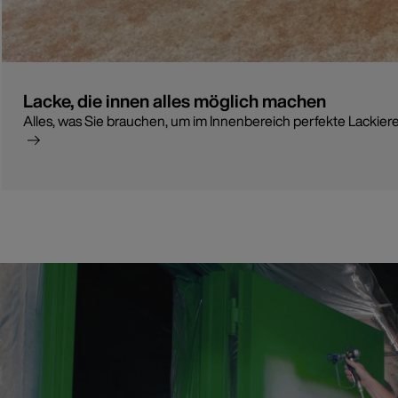
Lacke, die innen alles möglich machen
Alles, was Sie brauchen, um im Innenbereich perfekte Lackiere