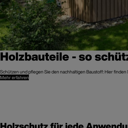
Holzbauteile - so schüt
Schützen und pflegen Sie den nachhaltigen Baustoff: Hier finden S
Mehr erfahren
Holzschutz für jede Anwend