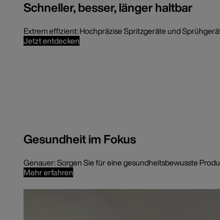
Schneller, besser, länger haltbar
Extrem effizient: Hochpräzise Spritzgeräte und Sprühgerä
Jetzt entdecken
Gesundheit im Fokus
Genauer: Sorgen Sie für eine gesundheitsbewusste Produk
Mehr erfahren