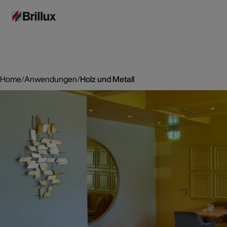
Home
/
Anwendungen
/
Holz und Metall