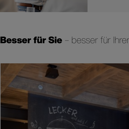
Besser für Sie
– besser für Ihre