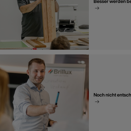
Besser werden b
Noch nicht entsch