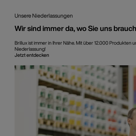
Unsere Niederlassungen
Wir sind immer da, wo Sie uns brauc
Brillux ist immer in Ihrer Nähe. Mit über 12.000 Produkt
Niederlassung!
Jetzt entdecken