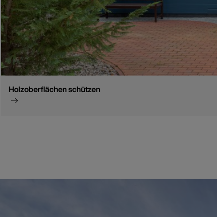
Holzoberflächen schützen