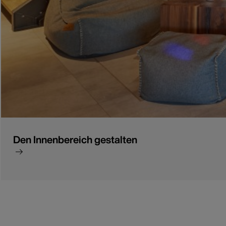
Den Innenbereich gestalten