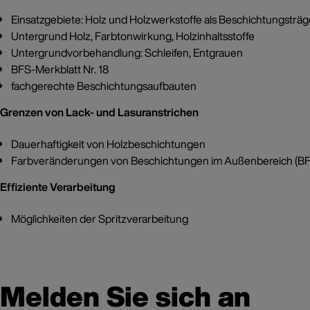
Einsatzgebiete: Holz und Holzwerkstoffe als Beschichtungsträg
Untergrund Holz, Farbtonwirkung, Holzinhaltsstoffe
Untergrundvorbehandlung: Schleifen, Entgrauen
BFS-Merkblatt Nr. 18
fachgerechte Beschichtungsaufbauten
Grenzen von Lack- und Lasuranstrichen
Dauerhaftigkeit von Holzbeschichtungen
Farbveränderungen von Beschichtungen im Außenbereich (BFS
Effiziente Verarbeitung
Möglichkeiten der Spritzverarbeitung
Melden Sie sich an