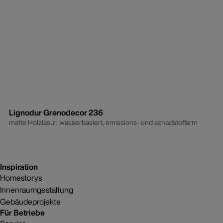
Lignodur Grenodecor 236
matte Holzlasur, wasserbasiert, emissions- und schadstoffarm
Inspiration
Homestorys
Innenraumgestaltung
Gebäudeprojekte
Für Betriebe