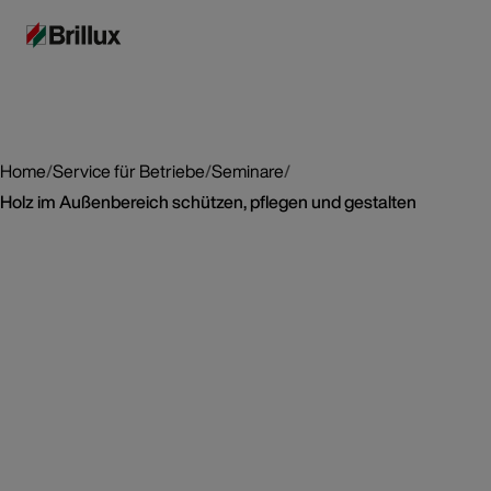
Home
/
Service für Betriebe
/
Seminare
/
Holz im Außenbereich schützen, pflegen und gestalten