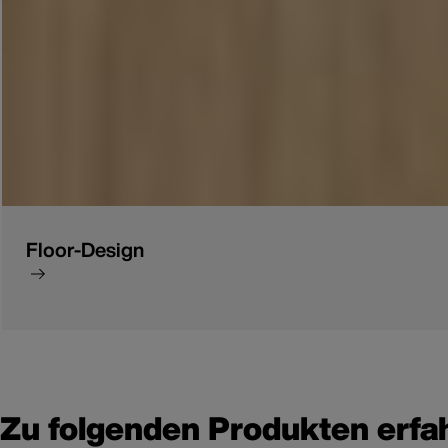
Floor-Design
Zu folgenden Produkten erfa