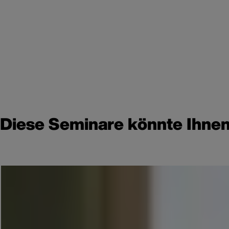
Diese Seminare könnte Ihnen