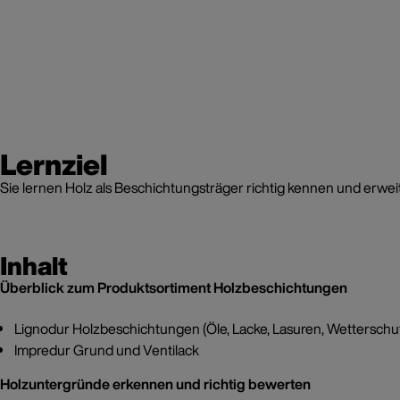
Lernziel
Sie lernen Holz als Beschichtungsträger richtig kennen und erwe
Inhalt
Überblick zum Produktsortiment Holzbeschichtungen
Lignodur Holzbeschichtungen (Öle, Lacke, Lasuren, Wetterschu
Impredur Grund und Ventilack
Holzuntergründe erkennen und richtig bewerten