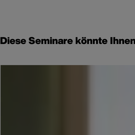
Diese Seminare könnte Ihnen