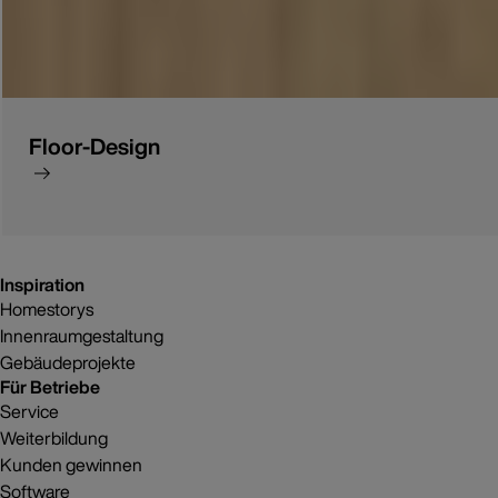
Floor-Design
Inspiration
Homestorys
Innenraumgestaltung
Gebäudeprojekte
Für Betriebe
Service
Weiterbildung
Kunden gewinnen
Software