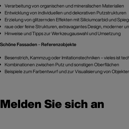
Verarbeitung von organischen und mineralischen Materialien
Entwicklung von individuellen und dekorativen Putzstrukturen
Erzielung von glitzernden Effekten mit Siliciumcarbid und Spie
raue oder feine Strukturen, extravagantes Design, moderner u
Hinweise und Tipps zur Werkzeugauswahl und Umsetzung
Schöne Fassaden
–
Referenzobjekte
Besenstrich, Kammzug oder Imitationstechniken – vieles ist te
Kombinationen zwischen Putz und sonstigen Oberflächen
Beispiele zum Farbentwurf und zur Visualisierung von Objekten
Melden Sie sich an