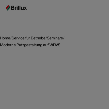
Home
/
Service für Betriebe
/
Seminare
/
Moderne Putzgestaltung auf WDVS