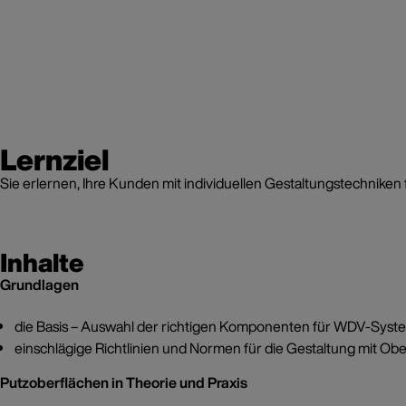
Lernziel
Sie erlernen, Ihre Kunden mit individuellen Gestaltungstechnik
Inhalte
Grundlagen
die Basis – Auswahl der richtigen Komponenten für WDV-Syst
einschlägige Richtlinien und Normen für die Gestaltung mit Ob
Putzoberflächen in Theorie und Praxis