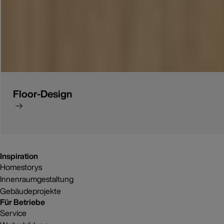
Floor-Design
Inspiration
Homestorys
Innenraumgestaltung
Gebäudeprojekte
Für Betriebe
Service