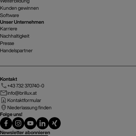
Weiterbildung
Kunden gewinnen
Software
Unser Unternehmen
Karriere
Nachhaltigkeit
Presse
Handelspartner
Kontakt
+43 732 370740-0
info@brillux.at
Kontaktformular
Niederlassung finden
Folge uns!
Newsletter abonnieren