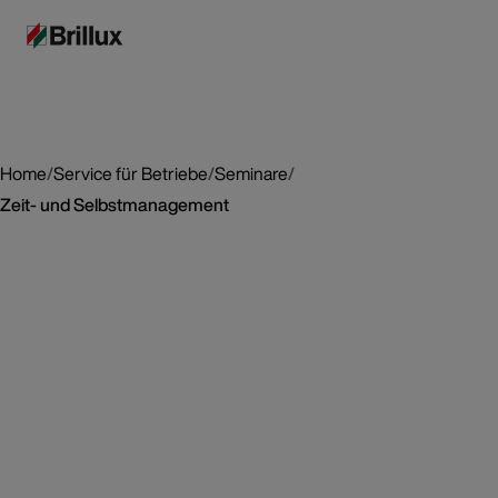
Home
/
Service für Betriebe
/
Seminare
/
Zeit- und Selbstmanagement