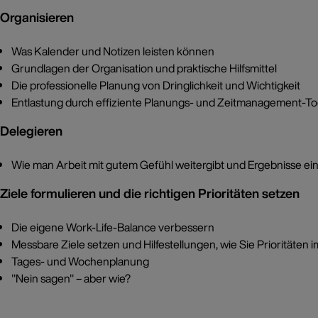
Organisieren
Was Kalender und Notizen leisten können
Grundlagen der Organisation und praktische Hilfsmittel
Die professionelle Planung von Dringlichkeit und Wichtigkeit
Entlastung durch effiziente Planungs- und Zeitmanagement-Tools
Delegieren
Wie man Arbeit mit gutem Gefühl weitergibt und Ergebnisse einf
Ziele formulieren und die richtigen Prioritäten setzen
Die eigene Work-Life-Balance verbessern
Messbare Ziele setzen und Hilfestellungen, wie Sie Prioritäten i
Tages- und Wochenplanung
"Nein sagen" – aber wie?