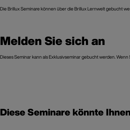
Die Brillux Seminare können über die Brillux Lernwelt gebucht wer
Melden Sie sich an
Dieses Seminar kann als Exklusivseminar gebucht werden. Wenn Sie
Diese Seminare könnte Ihnen