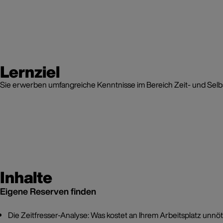
Lernziel
Sie erwerben umfangreiche Kenntnisse im Bereich Zeit- und Selbs
Inhalte
Eigene Reserven finden
Die Zeitfresser-Analyse: Was kostet an Ihrem Arbeitsplatz unnö