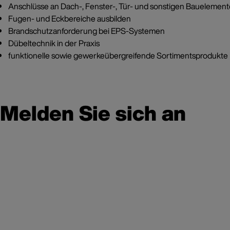
Anschlüsse an Dach-, Fenster-, Tür- und sonstigen Bauelemen
Fugen- und Eckbereiche ausbilden
Brandschutzanforderung bei EPS-Systemen
Dübeltechnik in der Praxis
funktionelle sowie gewerkeübergreifende Sortimentsprodukte
Melden Sie sich an