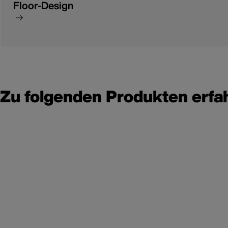
Floor-Design
Zu folgenden Produkten erfa