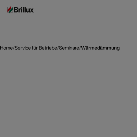
Home
/
Service für Betriebe
/
Seminare
/
Wärmedämmung