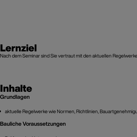
Lernziel
Nach dem Seminar sind Sie vertraut mit den aktuellen Regelwerke
Inhalte
Grundlagen
aktuelle Regelwerke wie Normen, Richtlinien, Bauartgenehmi
Bauliche Voraussetzungen