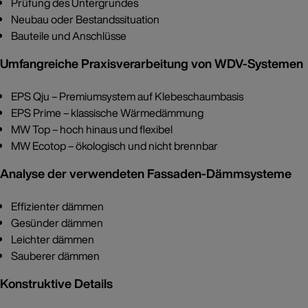
Prüfung des Untergrundes
Neubau oder Bestandssituation
Bauteile und Anschlüsse
Umfangreiche Praxisverarbeitung von WDV-Systemen
EPS Qju – Premiumsystem auf Klebeschaumbasis
EPS Prime – klassische Wärmedämmung
MW Top – hoch hinaus und flexibel
MW Ecotop – ökologisch und nicht brennbar
Analyse der verwendeten Fassaden-Dämmsysteme
Effizienter dämmen
Gesünder dämmen
Leichter dämmen
Sauberer dämmen
Konstruktive Details