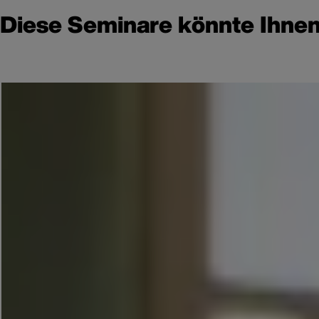
Diese Seminare könnte Ihnen