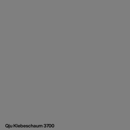
Qju Klebeschaum 3700