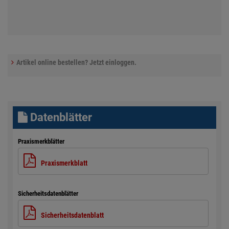
Artikel online bestellen? Jetzt einloggen.
Datenblätter
Praxismerkblätter
Praxismerkblatt
Sicherheitsdatenblätter
Sicherheitsdatenblatt