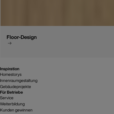
Floor-Design
Inspiration
Homestorys
Innenraumgestaltung
Gebäudeprojekte
Für Betriebe
Service
Weiterbildung
Kunden gewinnen