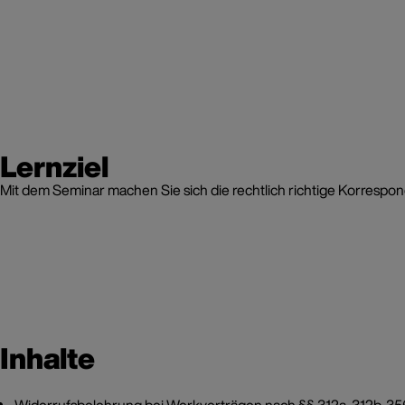
Lernziel
Mit dem Seminar machen Sie sich die rechtlich richtige Korrespon
Inhalte