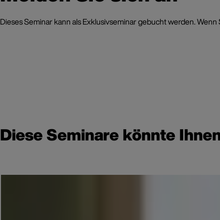
Dieses Seminar kann als Exklusivseminar gebucht werden. Wenn Sie
Diese Seminare könnte Ihnen