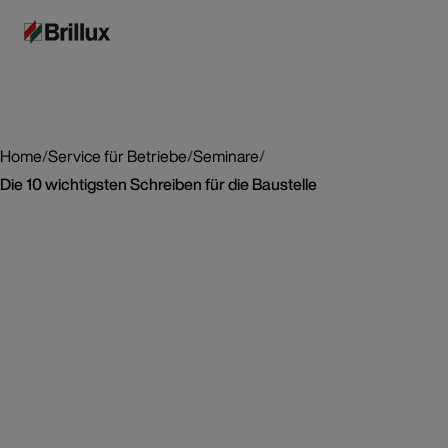
Home
/
Service für Betriebe
/
Seminare
/
Die 10 wichtigsten Schreiben für die Baustelle