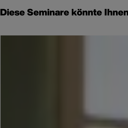
Diese Seminare könnte Ihnen