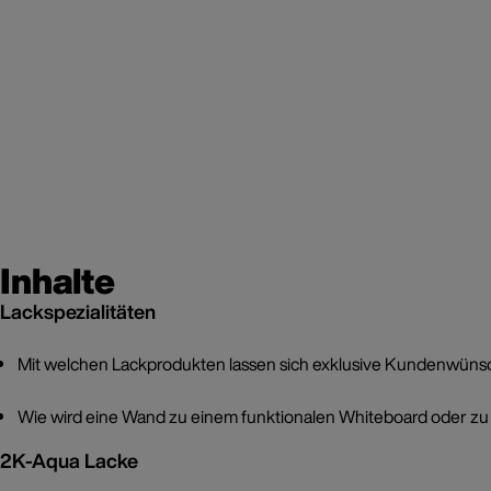
Inhalte
Lackspezialitäten
Mit welchen Lackprodukten lassen sich exklusive Kundenwün
Wie wird eine Wand zu einem funktionalen Whiteboard oder zu 
2K-Aqua Lacke