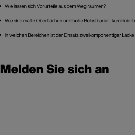
Wie lassen sich Vorurteile aus dem Weg räumen?
Wie sind matte Oberflächen und hohe Belastbarkeit kombinier
In welchen Bereichen ist der Einsatz zweikomponentiger Lacke 
Melden Sie sich an