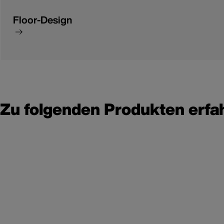
Floor-Design
Zu folgenden Produkten erfa