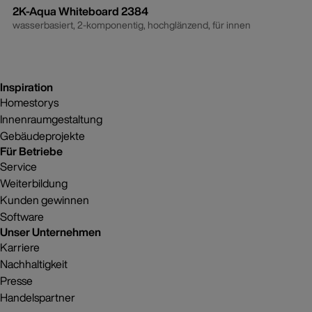
2K-Aqua Whiteboard 2384
wasserbasiert, 2-komponentig, hochglänzend, für innen
Inspiration
Homestorys
Innenraumgestaltung
Gebäudeprojekte
Für Betriebe
Service
Weiterbildung
Kunden gewinnen
Software
Unser Unternehmen
Karriere
Nachhaltigkeit
Presse
Handelspartner