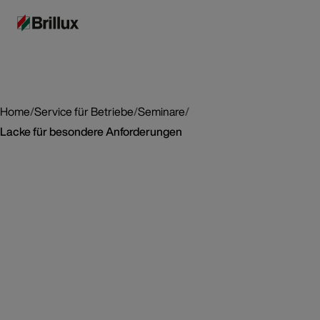
Home
/
Service für Betriebe
/
Seminare
/
Lacke für besondere Anforderungen