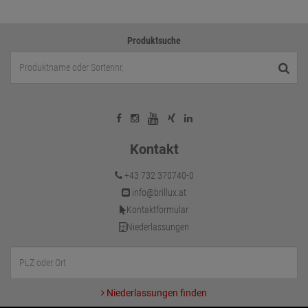
Produktsuche
Kontakt
+43 732 370740-0
info@brillux.at
Kontaktformular
Niederlassungen
Niederlassungen finden