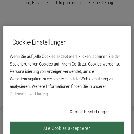
Dielen, Holzböden und -treppen mit hoher Frequentierung.
Cookie-Einstellungen
Wenn Sie auf „Alle Cookies akzeptieren“ klicken, stimmen Sie der
Speicherung von Cookies auf Ihrem Gerät zu. Cookies werden zur
Personalisierung von Anzeigen verwendet, um die
Websitenavigation zu verbessern und die Websitenutzung zu
analysieren. Weitere Informationen finden Sie in unserer
Datenschutzerklärung
.
Cookie-Einstellungen
Alle Cookies akzeptieren