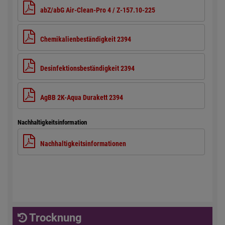
abZ/abG Air-Clean-Pro 4 / Z-157.10-225
Chemikalienbeständigkeit 2394
Desinfektionsbeständigkeit 2394
AgBB 2K-Aqua Durakett 2394
Nachhaltigkeitsinformation
Nachhaltigkeitsinformationen
Trocknung