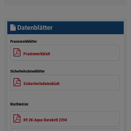
Datenblätter
Praxismerkblätter
Praxismerkblatt
Sicherheitsdatenblätter
Sicherheitsdatenblatt
Nachweise
R9 2K-Aqua Durakett 2394