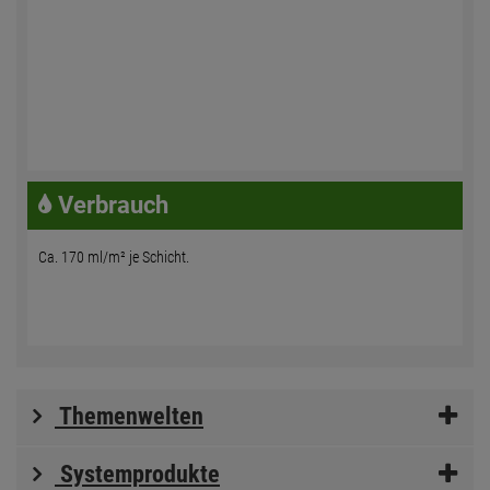
Verbrauch
Ca. 170 ml/m² je Schicht.
Themenwelten
Systemprodukte