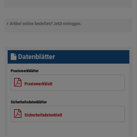
Artikel online bestellen? Jetzt einloggen.
Datenblätter
Praxismerkblätter
Praxismerkblatt
Sicherheitsdatenblätter
Sicherheitsdatenblatt