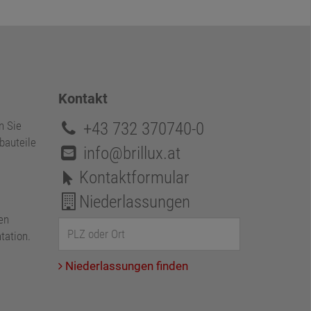
Kontakt
+43 732 370740-0
n Sie
bauteile
info@brillux.at
Kontaktformular
Niederlassungen
en
tation.
Niederlassungen finden