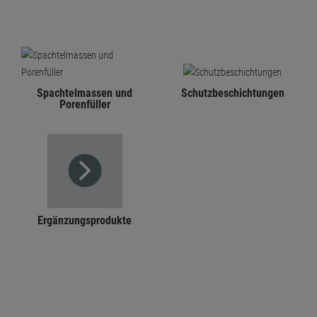
Spachtelmassen und
Schutzbeschichtungen
Porenfüller
Ergänzungsprodukte