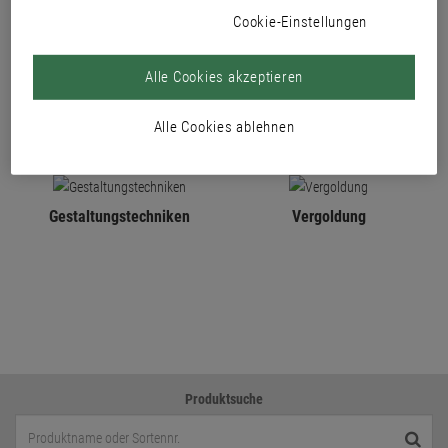
Cookie-Einstellungen
PRODUKTE
Alle Cookies akzeptieren
Alle Cookies ablehnen
Gestaltungstechniken
Vergoldung
Produktsuche