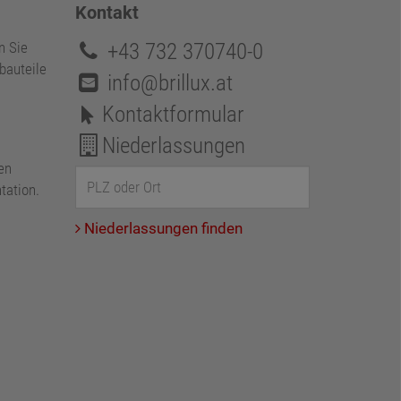
Kontakt
+43 732 370740-0
n Sie
bauteile
info@brillux.at
Kontaktformular
Niederlassungen
en
tation.
Niederlassungen finden