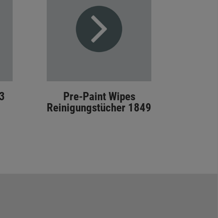
3
Pre-Paint Wipes
Reinigungstücher 1849