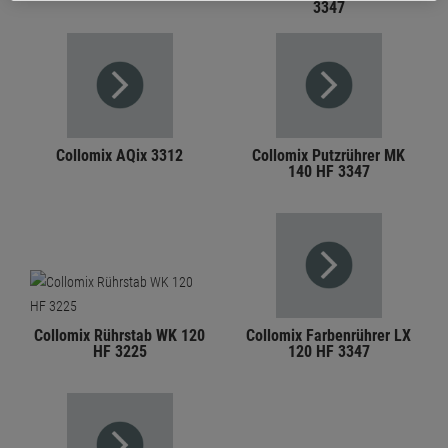
3347
Collomix AQix 3312
Collomix Putzrührer MK
140 HF 3347
Collomix Rührstab WK 120
Collomix Farbenrührer LX
HF 3225
120 HF 3347