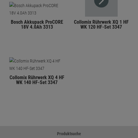
Bosch Akkupack ProCORE
Collomix Rührwerk XQ 1 HF
18V 4.0Ah 3313
WK 120 HF-Set 3347
Collomix Rührwerk XQ 4 HF
WK 140 HF-Set 3347
Produktsuche