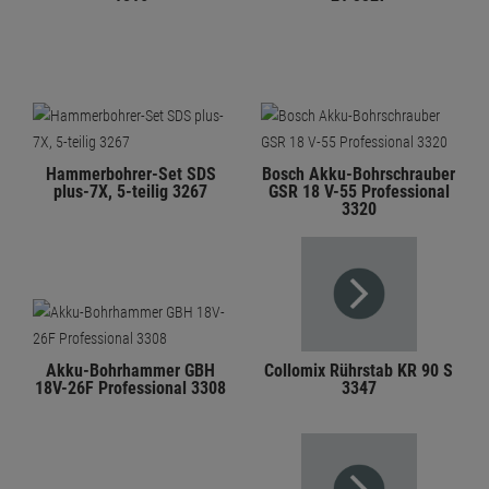
Hammerbohrer-Set SDS
Bosch Akku-Bohrschrauber
plus-7X, 5-teilig 3267
GSR 18 V-55 Professional
3320
Akku-Bohrhammer GBH
Collomix Rührstab KR 90 S
18V-26F Professional 3308
3347