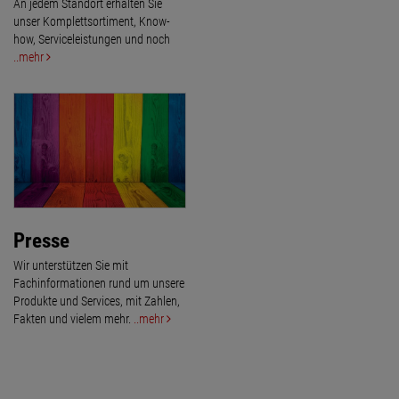
An jedem Standort erhalten Sie
unser Komplettsortiment, Know-
how, Serviceleistungen und noch
..mehr
Presse
Wir unterstützen Sie mit
Fachinformationen rund um unsere
Produkte und Services, mit Zahlen,
Fakten und vielem mehr.
..mehr