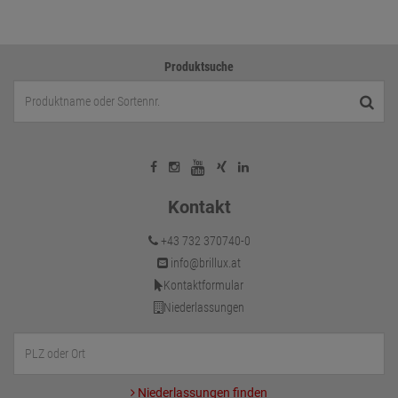
Produktsuche
Kontakt
+43 732 370740-0
info@brillux.at
Kontaktformular
Niederlassungen
Niederlassungen finden