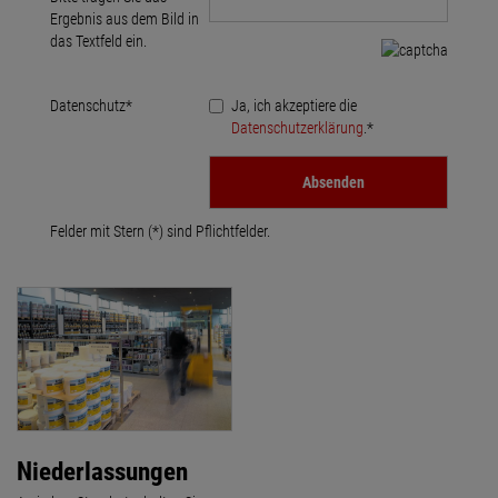
Ergebnis aus dem Bild in
das Textfeld ein.
Datenschutz
*
Ja, ich akzeptiere die
Datenschutzerklärung
.*
Felder mit Stern (*) sind Pflichtfelder.
Niederlassungen