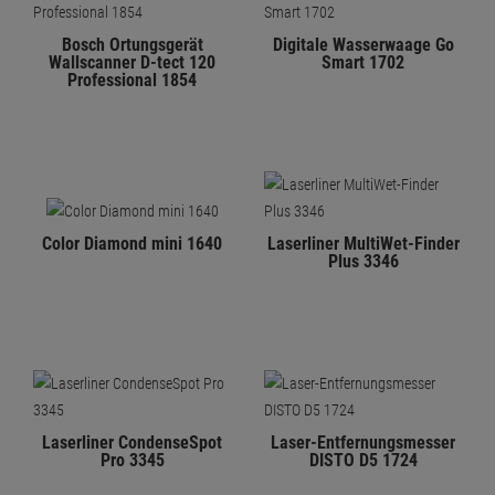
Bosch Ortungsgerät
Digitale Wasserwaage Go
Wallscanner D-tect 120
Smart 1702
Professional 1854
Color Diamond mini 1640
Laserliner MultiWet-Finder
Plus 3346
Laserliner CondenseSpot
Laser-Entfernungsmesser
Pro 3345
DISTO D5 1724