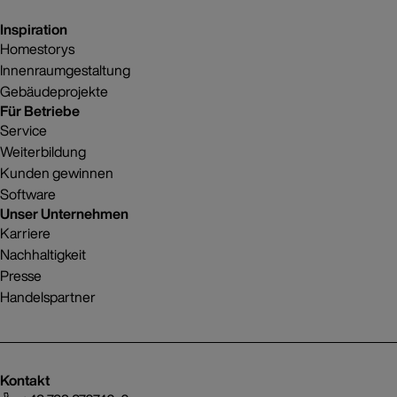
Inspiration
Homestorys
Innenraumgestaltung
Gebäudeprojekte
Für Betriebe
Service
Weiterbildung
Kunden gewinnen
Software
Unser Unternehmen
Karriere
Nachhaltigkeit
Presse
Handelspartner
Kontakt