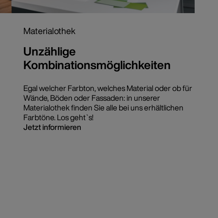
Materialothek
Unzählige
Kombinationsmöglichkeiten
Egal welcher Farbton, welches Material oder ob für
Wände, Böden oder Fassaden: in unserer
Materialothek finden Sie alle bei uns erhältlichen
Farbtöne. Los geht`s!
Jetzt informieren