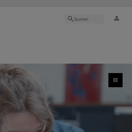
Suchen