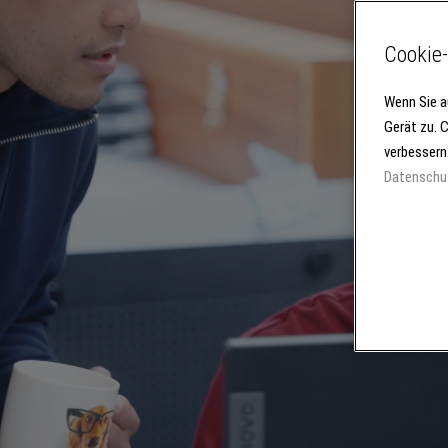
Cookie-
Wenn Sie a
Gerät zu. 
verbessern
Datenschu