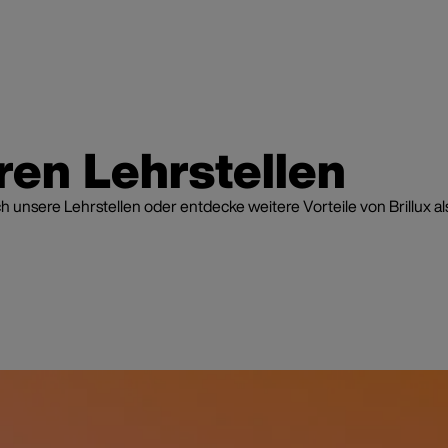
ren Lehrstellen
h unsere Lehrstellen oder entdecke weitere Vorteile von Brillux al