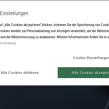
Einstellungen
uf „Alle Cookies akzeptieren“ klicken, stimmen Sie der Speicherung von Cook
Cookies werden zur Personalisierung von Anzeigen verwendet, um die Website
 und die Websitenutzung zu analysieren. Weitere Informationen finden Sie in 
tzerklärung
.
Cookie-Einstellunge
Alle Cookies ablehnen
Alle Cookies akzeptie