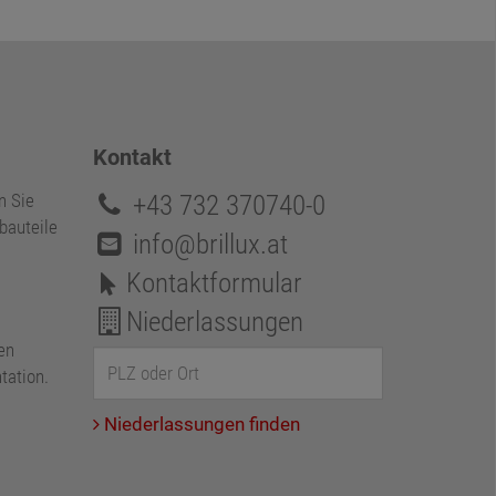
Kontakt
+43 732 370740-0
n Sie
bauteile
info@brillux.at
Kontaktformular
Niederlassungen
en
tation.
Niederlassungen finden