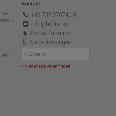
Kontakt
+43 732 370740-0
n Sie
bauteile
info@brillux.at
Kontaktformular
Niederlassungen
en
tation.
Niederlassungen finden