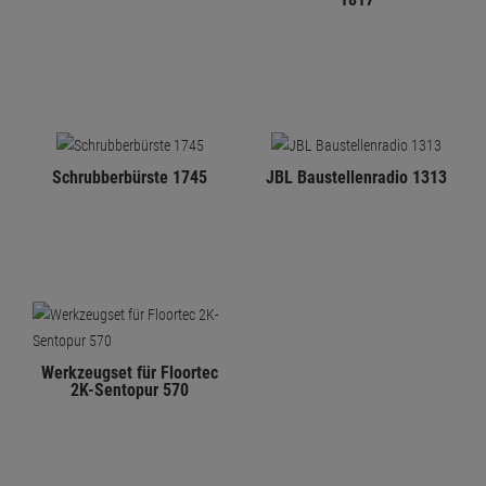
Schrubberbürste 1745
JBL Baustellenradio 1313
Werkzeugset für Floortec
2K-Sentopur 570