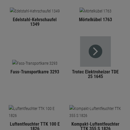
Edelstahl-Kehrschaufel
Mörtelkübel 1763
1349
Fass-Transportkarre 3293
Trotec Elektroheizer TDE
25 1645
Luftentfeuchter TTK 100 E
Kompakt-Luftentfeuchter
1826
TTK 355 S 1826