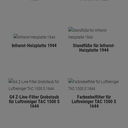
Infrarot-Heizplatte 1944
Standfüße für Infrarot-
Heizplatte 1944
G4 Z-Line-Filter Grobstaub
Farbnebelfilter für
für Luftreiniger TAC 1500 S
Luftreiniger TAC 1500 S
1644
1644