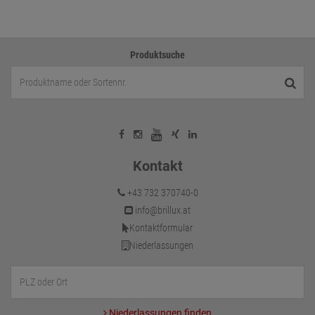
Produktsuche
Kontakt
+43 732 370740-0
info@brillux.at
Kontaktformular
Niederlassungen
Niederlassungen finden