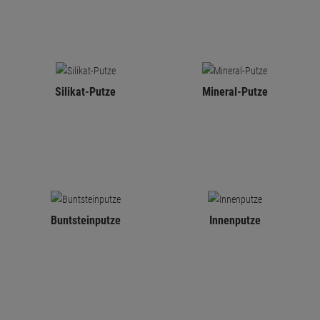
Silikat-Putze
Mineral-Putze
Buntsteinputze
Innenputze