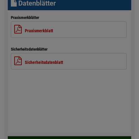
Datenblätter
Praxismerkblätter
Praxismerkblatt
Sicherheitsdatenblätter
Sicherheitsdatenblatt