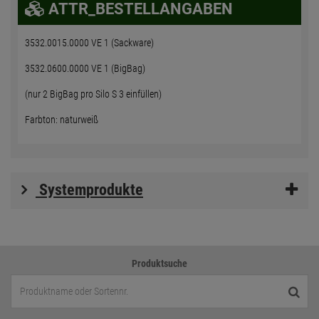
ATTR_BESTELLANGABEN
3532.0015.0000 VE 1 (Sackware)
3532.0600.0000 VE 1 (BigBag)
(nur 2 BigBag pro Silo S 3 einfüllen)
Farbton: naturweiß
Systemprodukte
Produktsuche