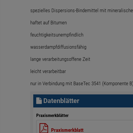
spezielles Dispersions-Bindemittel mit mineralische
haftet auf Bitumen
feuchtigkeitsunempfindlich
wasserdampfdiffusionsfähig
lange verarbeitungsoffene Zeit
leicht verarbeitbar
nur in Verbindung mit BaseTec 3541 (Komponente B)
Datenblätter
Praxismerkblätter
Praxismerkblatt