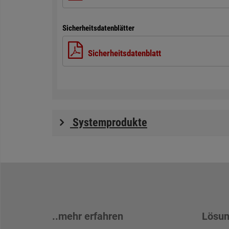
Sicherheitsdatenblätter
Sicherheitsdatenblatt
Systemprodukte
..mehr erfahren
Lösun