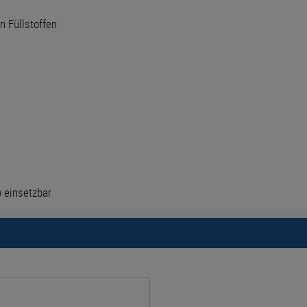
n Füllstoffen
 einsetzbar