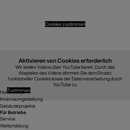
Cookies zustimmen
Aktivieren von Cookies erforderlich
Wir stellen Videos über YouTube bereit. Durch das
Abspielen des Videos stimmen Sie dem Einsatz
funktioneller Cookies sowie der Datenverarbeitung durch
YouTube zu.
Inspiration
Zustimmen
Homestorys
Innenraumgestaltung
Gebäudeprojekte
Für Betriebe
Service
Weiterbildung