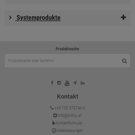
Systemprodukte
Produktsuche
Kontakt
+43 732 370740-0
info@brillux.at
Kontaktformular
Niederlassungen