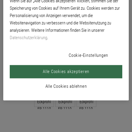
Wenn Sie auf „Alle Cookies akzeptieren“ klicken, stimmen Sie der
Speicherung von Cookies auf Ihrem Gerät zu. Cookies werden zur
Personalisierung von Anzeigen verwendet, um die
Websitenavigation zu verbessern und die Websitenutzung zu
analysieren. Weitere Informationen finden Sie in unserer
Datenschutzerklärung
.
Cookie-Einstellungen
Alle Cookies akzeptieren
Alle Cookies ablehnen