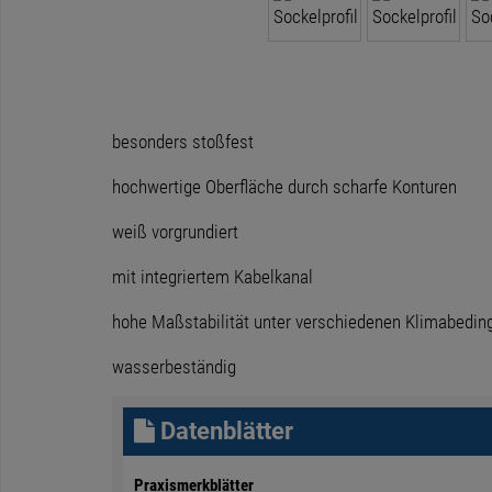
besonders stoßfest
hochwertige Oberfläche durch scharfe Konturen
weiß vorgrundiert
mit integriertem Kabelkanal
hohe Maßstabilität unter verschiedenen Klimabedi
wasserbeständig
Datenblätter
Praxismerkblätter