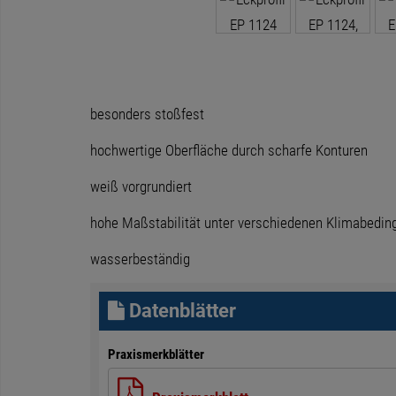
besonders stoßfest
hochwertige Oberfläche durch scharfe Konturen
weiß vorgrundiert
hohe Maßstabilität unter verschiedenen Klimabedi
wasserbeständig
Datenblätter
Praxismerkblätter