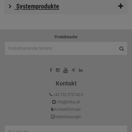
Systemprodukte
Produktsuche
Kontakt
+43 732 370740-0
info@brillux.at
Kontaktformular
Niederlassungen