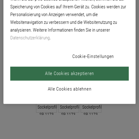
Speicherung von Cookies auf Ihrem Gerät zu. Cookies werden zur
Personalisierung von Anzeigen verwendet, um die
Websitenavigation zu verbessern und die Websitenutzung zu
analysieren. Weitere Informationen finden Sie in unserer
Datenschutzerklärung
.
Cookie-Einstellungen
Alle Cookies akzeptieren
Alle Cookies ablehnen