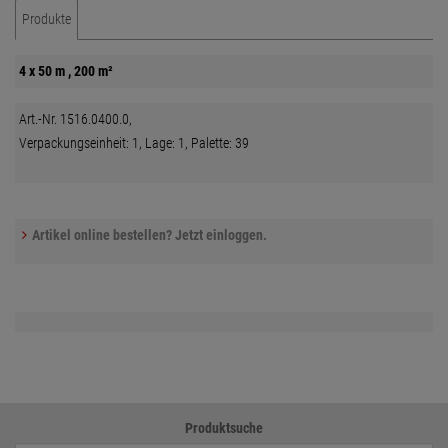
Produkte
4 x 50 m , 200 m²
Art.-Nr. 1516.0400.0,
Verpackungseinheit: 1, Lage: 1, Palette: 39
Artikel online bestellen? Jetzt einloggen.
Produktsuche