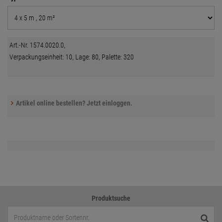
Art.-Nr. 1574.0020.0,
Verpackungseinheit: 10, Lage: 80, Palette: 320
Artikel online bestellen? Jetzt einloggen.
Produktsuche