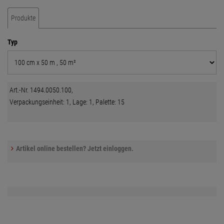
Produkte
Typ
Art.-Nr. 1494.0050.100,
Verpackungseinheit: 1, Lage: 1, Palette: 15
Artikel online bestellen? Jetzt einloggen.