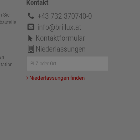
Kontakt
+43 732 370740-0
n Sie
bauteile
info@brillux.at
Kontaktformular
Niederlassungen
en
tation.
Niederlassungen finden