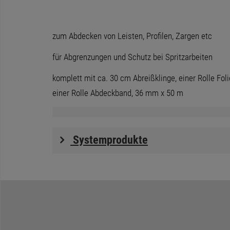
zum Abdecken von Leisten, Profilen, Zargen etc
für Abgrenzungen und Schutz bei Spritzarbeiten
komplett mit ca. 30 cm Abreißklinge, einer Rolle Fo
einer Rolle Abdeckband, 36 mm x 50 m
Systemprodukte