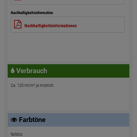
Nachhaltigkeitsinformation
Nachhaltigkeitsinformationen
Verbrauch
Ca. 120 ml/m² je Anstrich.
Farbtöne
farblos