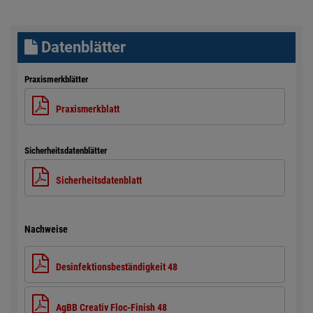
Datenblätter
Praxismerkblätter
Praxismerkblatt
Sicherheitsdatenblätter
Sicherheitsdatenblatt
Nachweise
Desinfektionsbeständigkeit 48
AgBB Creativ Floc-Finish 48