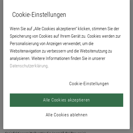
Cookie-Einstellungen
Wenn Sie auf „Alle Cookies akzeptieren“ klicken, stimmen Sie der
Speicherung von Cookies auf Ihrem Gerät zu. Cookies werden zur
Personalisierung von Anzeigen verwendet, um die
Websitenavigation zu verbessern und die Websitenutzung zu
analysieren. Weitere Informationen finden Sie in unserer
Datenschutzerklärung
.
Cookie-Einstellungen
Alle Cookies akzeptieren
schmutzunempfindlich
diffusionsfähig
Alle Cookies ablehnen
Nassabriebbeständigkeit Klasse 1