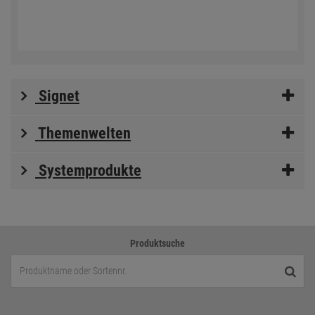
Signet
Themenwelten
Systemprodukte
Produktsuche