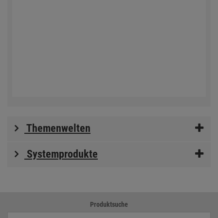
Themenwelten
Systemprodukte
Produktsuche