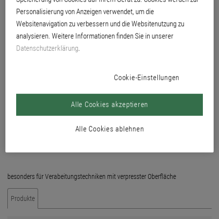
Personalisierung von Anzeigen verwendet, um die
Websitenavigation zu verbessern und die Websitenutzung zu
analysieren. Weitere Informationen finden Sie in unserer
Datenschutzerklärung
.
Cookie-Einstellungen
Alle Cookies akzeptieren
Alle Cookies ablehnen
besonders für Verabeitungstechniken mit verpresster Oberfläche
Produkte