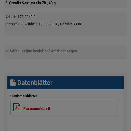
f. Creativ Sentimento 78 , 40 g
Art.-Nr. 178.0040.0,
Verpackungseinheit: 10, Lage: 10, Palette: 3000
Artikel online bestellen? Jetzt einloggen.
Datenblätter
Praxismerkblätter
Praxismerkblatt