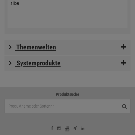
silber
Themenwelten
Systemprodukte
Produktsuche