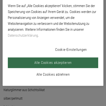
Oberflächenbelebung erzielt.
Wenn Sie auf „Alle Cookies akzeptieren“ klicken, stimmen Sie der
Speicherung von Cookies auf Ihrem Gerät zu. Cookies werden zur
Personalisierung von Anzeigen verwendet, um die
Websitenavigation zu verbessern und die Websitenutzung zu
analysieren. Weitere Informationen finden Sie in unserer
Datenschutzerklärung
.
Cookie-Einstellungen
Alle Cookies akzeptieren
Alle Cookies ablehnen
Naturglimmer aus Schichtsilikat
silber/perlmutt