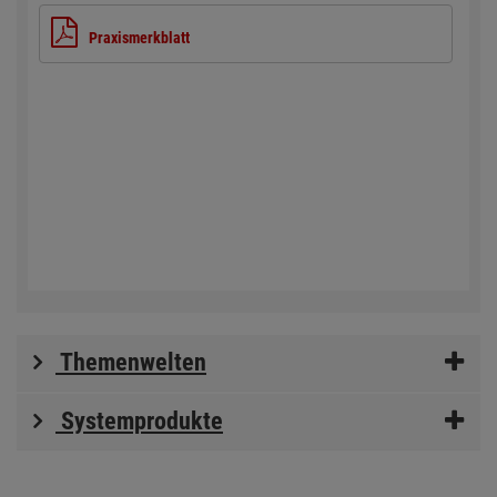
Praxismerkblatt
Themenwelten
Systemprodukte