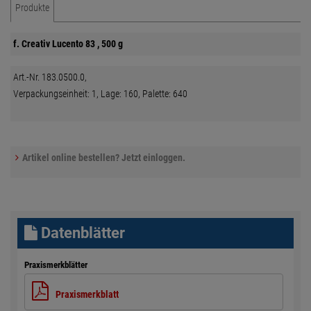
Produkte
f. Creativ Lucento 83 , 500 g
Art.-Nr. 183.0500.0,
Verpackungseinheit: 1, Lage: 160, Palette: 640
Artikel online bestellen? Jetzt einloggen.
Datenblätter
Praxismerkblätter
Praxismerkblatt