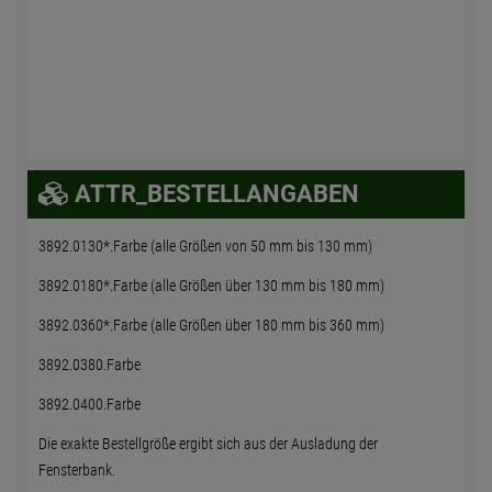
ATTR_BESTELLANGABEN
3892.0130*.Farbe (alle Größen von 50 mm bis 130 mm)
3892.0180*.Farbe (alle Größen über 130 mm bis 180 mm)
3892.0360*.Farbe (alle Größen über 180 mm bis 360 mm)
3892.0380.Farbe
3892.0400.Farbe
Die exakte Bestellgröße ergibt sich aus der Ausladung der
Fensterbank.