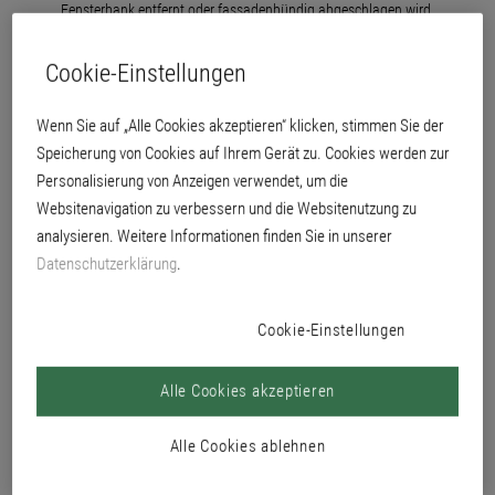
Fensterbank entfernt oder fassadenbündig abgeschlagen wird.
Cookie-Einstellungen
Wenn Sie auf „Alle Cookies akzeptieren“ klicken, stimmen Sie der
Speicherung von Cookies auf Ihrem Gerät zu. Cookies werden zur
Personalisierung von Anzeigen verwendet, um die
Websitenavigation zu verbessern und die Websitenutzung zu
analysieren. Weitere Informationen finden Sie in unserer
Datenschutzerklärung
.
Cookie-Einstellungen
Alle Cookies akzeptieren
Alle Cookies ablehnen