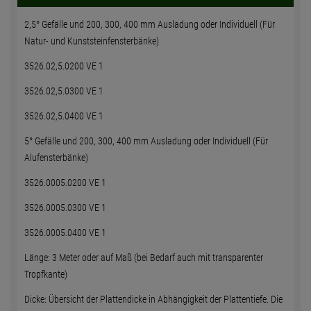
2,5° Gefälle und 200, 300, 400 mm Ausladung oder Individuell (Für
Natur- und Kunststeinfensterbänke)
3526.02,5.0200 VE 1
3526.02,5.0300 VE 1
3526.02,5.0400 VE 1
5° Gefälle und 200, 300, 400 mm Ausladung oder Individuell (Für
Alufensterbänke)
3526.0005.0200 VE 1
3526.0005.0300 VE 1
3526.0005.0400 VE 1
Länge: 3 Meter oder auf Maß (bei Bedarf auch mit transparenter
Tropfkante)
Dicke: Übersicht der Plattendicke in Abhängigkeit der Plattentiefe. Die