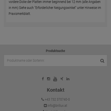
vordere Dicke der Platten immer beginnend bei 12 mm (alle Angaben
in mm) Siehe auch "Erforderlicher Neigungswinkel" unter Hinweise im
Praxismerkblatt.
Produktsuche
Kontakt
+43 732 370740-0
info@brillux.at