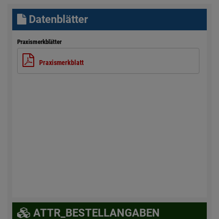
Datenblätter
Praxismerkblätter
Praxismerkblatt
ATTR_BESTELLANGABEN