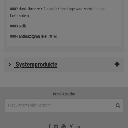
0002 dunkelbronze = Auslauf (Keine Lagerware somit längere
Lieferzeiten)
0003 weiß
0004 anthrazitgrau (Ral 7016)
Systemprodukte
Produktsuche